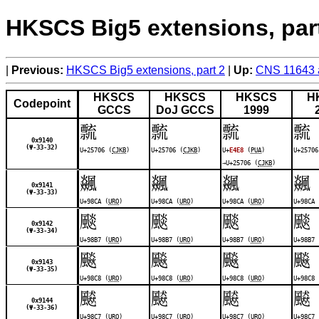
HKSCS Big5 extensions, par
Previous:
HKSCS Big5 extensions, part 2
Up:
CNS 11643 a
HKSCS
HKSCS
HKSCS
H
Codepoint
GCCS
DoJ GCCS
1999
𥜆
𥜆
𥜆
𥜆
0x9140
(Ψ-33-32)
U+25706 (
CJKB
)
U+25706 (
CJKB
)
U+
E4E8
(
PUA
)
U+25706
→U+25706 (
CJKB
)
飊
飊
飊
飊
0x9141
(Ψ-33-33)
U+98CA (
URO
)
U+98CA (
URO
)
U+98CA (
URO
)
U+98CA 
颷
颷
颷
颷
0x9142
(Ψ-33-34)
U+98B7 (
URO
)
U+98B7 (
URO
)
U+98B7 (
URO
)
U+98B7 
飈
飈
飈
飈
0x9143
(Ψ-33-35)
U+98C8 (
URO
)
U+98C8 (
URO
)
U+98C8 (
URO
)
U+98C8 
飇
飇
飇
飇
0x9144
(Ψ-33-36)
U+98C7 (
URO
)
U+98C7 (
URO
)
U+98C7 (
URO
)
U+98C7 